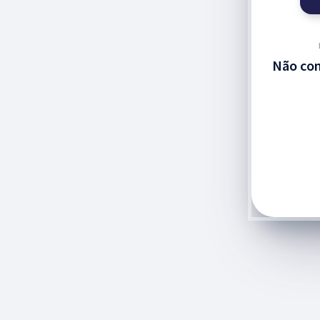
Não com